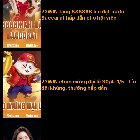
23WIN tặng 88888K khi đặt cược
Baccarat hấp dẫn cho hội viên
tặng 88888K
khi đặt cược
Baccarat
Kết hợp với nhiều nhà phát hành chất lượng hàng đầu khu
vực
23WIN chào mừng đại lễ 30/4- 1/5 – Ưu
JDB: Mỗi tựa game tại đây đều được phát triển kỹ
đãi khủng, thưởng hấp dẫn
23WIN chào
lưỡng để hỗ trợ thành viên săn về nhiều điểm
thưởng nhất. Do đó, mọi người hãy tận dụng triệt để
mừng đại lễ
những ưu đãi từ phía hệ thống để tối ưu cơ hội nhận
30/4- 1/5
về thưởng khủng.
YL
bắn cá 23WIN
: Tất cả các phiên bản săn cá
được phát triển từ YL đều gây ấn tượng mạnh mẽ
với hội viên vì có hệ thống vũ khí siêu đa dạng. Một