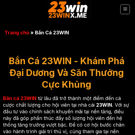
Chuyển
đến
nội
dung
Trang chủ
»
Bắn Cá 23WIN
Bắn Cá 23WIN - Khám Phá
Đại Dương Và Săn Thưởng
Cực Khủng
Bắn cá 23WIN
từ lâu đã trở thành một điểm đến cá
cược chất lượng cho hội viên tại nhà cái
23WIN
. Với sự
đầu tư vào chính sách khuyến mãi tại nền tảng, điều
này đã góp phần thúc đẩy số lượng hội viên đến hệ
thống tăng trưởng vượt bậc. Để có cơ hội bước chân
vào hành trình giải trí thú vị, cùng tham gia tại nền