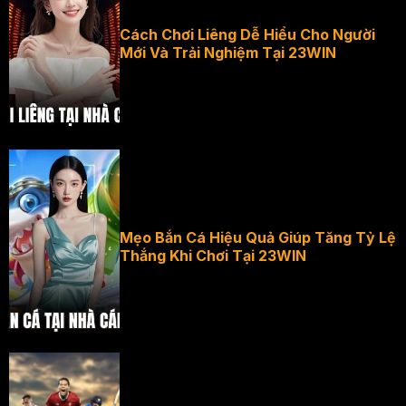
số trò chơi giải trí nổi bật như: săn cá mới, thợ săn
cá mập vàng… Toàn bộ đều là những cái tên tiêu
Cách Chơi Liêng Dễ Hiểu Cho Người
biểu cho nhà phát hành nổi tiếng này.
Mới Và Trải Nghiệm Tại 23WIN
Cách chơi Liêng
TP: Tỷ lệ trả thưởng tại nhà phát hành này là một
tại nhà cái
trong những chủ đề được bàn tán sôi nổi trong
23WIN
nhiều năm vừa qua. Với hàng loạt siêu phẩm chất
lượng, chắc chắn bạn sẽ sở hữu hành trình săn
thưởng cực kỳ thú vị, hấp dẫn.
Bật mí các tựa game nổi bật tại
chuyên mục bắn cá 23WIN
Mẹo Bắn Cá Hiệu Quả Giúp Tăng Tỷ Lệ
Thắng Khi Chơi Tại 23WIN
Mẹo bắn cá
Sảnh săn thưởng này hiện đang phải triển ra thị trường
nhiều phiên bản đình đám khác nhau. Điều này đã
hiệu quả tại nhà
đem lại cho khách hàng vô vàn sự lựa chọn thú vị, cụ
cái 23WIN
thể như sau: