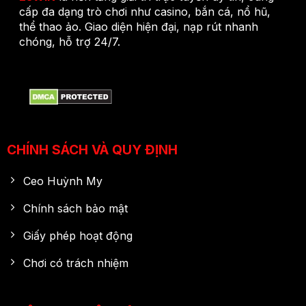
săn về xu khủng.
cấp đa dạng trò chơi như casino, bắn cá, nổ hũ,
thể thao ảo. Giao diện hiện đại, nạp rút nhanh
Kinh nghiệm tham gia sảnh bắn cá
chóng, hỗ trợ 24/7.
23WIN hiệu quả cho thành viên
Chuyên mục này không chỉ đòi hỏi sự nhanh tay, mà
còn cần chiến thuật thật thông minh. Dưới đây là các
kinh nghiệm thực chiến giúp hội viên gia tăng tỷ lệ
thắng, tối ưu hiệu quả mỗi lượt chơi.
CHÍNH SÁCH VÀ QUY ĐỊNH
Ceo Huỳnh My
Chính sách bảo mật
Giấy phép hoạt động
Chơi có trách nhiệm
Kinh nghiệm tham gia sảnh bắn cá 23WIN hiệu quả