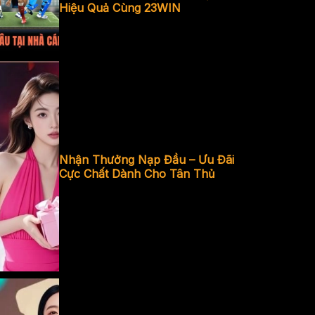
Hiệu Quả Cùng 23WIN
èo châu Âu
là gì?
Nhận
hưởng Nạp
Nhận Thưởng Nạp Đầu – Ưu Đãi
Cực Chất Dành Cho Tân Thủ
ầu - Ưu Đãi
Cực Chất
Dành Cho
Tân Thủ