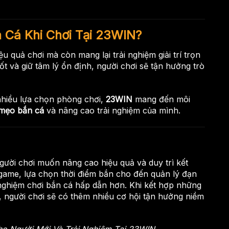
 Cá Khi Chơi Tại 23WIN?
u quả chơi mà còn mang lại trải nghiệm giải trí trọn
tốt và giữ tâm lý ổn định, người chơi sẽ tận hưởng trò
 nhiều lựa chọn phòng chơi,
23WIN
mang đến môi
mẹo bắn cá
và nâng cao trải nghiệm của mình.
gười chơi muốn nâng cao hiệu quả và duy trì kết
ế game, lựa chọn thời điểm bắn cho đến quản lý đạn
i nghiệm chơi bắn cá hấp dẫn hơn. Khi kết hợp những
, người chơi sẽ có thêm nhiều cơ hội tận hưởng niềm