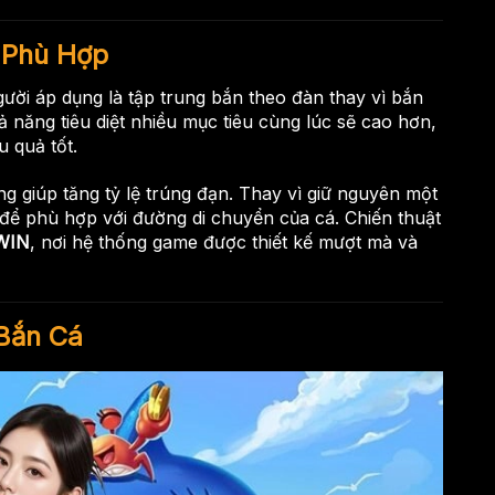
 Phù Hợp
ười áp dụng là tập trung bắn theo đàn thay vì bắn
ả năng tiêu diệt nhiều mục tiêu cùng lúc sẽ cao hơn,
u quả tốt.
ng giúp tăng tỷ lệ trúng đạn. Thay vì giữ nguyên một
n để phù hợp với đường di chuyển của cá. Chiến thuật
WIN
, nơi hệ thống game được thiết kế mượt mà và
 Bắn Cá