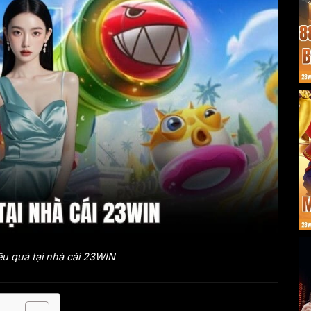
t
k
2
m
u quả tại nhà cái 23WIN