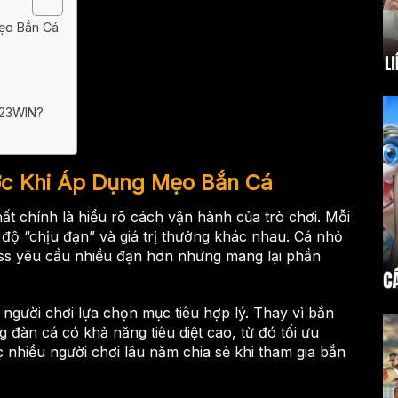
Mẹo Bắn Cá
Li
 23WIN?
ớc Khi Áp Dụng Mẹo Bắn Cá
M
t chính là hiểu rõ cách vận hành của trò chơi. Mỗi
h
 độ “chịu đạn” và giá trị thưởng khác nhau. Cá nhỏ
oss yêu cầu nhiều đạn hơn nhưng mang lại phần
p người chơi lựa chọn mục tiêu hợp lý. Thay vì bắn
g đàn cá có khả năng tiêu diệt cao, từ đó tối ưu
 nhiều người chơi lâu năm chia sẻ khi tham gia bắn