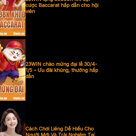
cược Baccarat hấp dẫn cho hội
ặng 88888K
viên
hi đặt cược
Baccarat
23WIN chào mừng đại lễ 30/4-
1/5 – Ưu đãi khủng, thưởng hấp
3WIN chào
dẫn
ừng đại lễ
30/4- 1/5
Cách Chơi Liêng Dễ Hiểu Cho
Người Mới Và Trải Nghiệm Tại