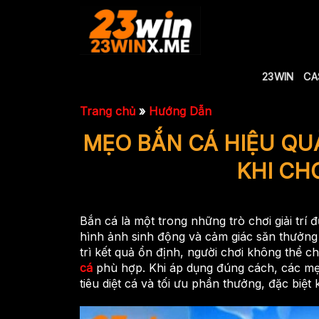
Chuyển
đến
nội
dung
23WIN
CA
Trang chủ
»
Hướng Dẫn
MẸO BẮN CÁ HIỆU QU
KHI CHƠ
Bắn cá là một trong những trò chơi giải trí 
hình ảnh sinh động và cảm giác săn thưởng 
trì kết quả ổn định, người chơi không thể
cá
phù hợp. Khi áp dụng đúng cách, các mẹo 
tiêu diệt cá và tối ưu phần thưởng, đặc biệt 