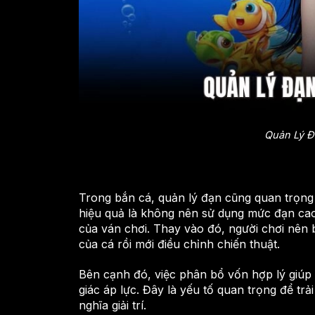
Quản Lý Đ
Trong bắn cá, quản lý đạn cũng quan trọng
hiệu quả là không nên sử dụng mức đạn cao 
của ván chơi. Thay vào đó, người chơi nên 
của cá rồi mới điều chỉnh chiến thuật.
Bên cạnh đó, việc phân bổ vốn hợp lý giúp n
giác áp lực. Đây là yếu tố quan trọng để trả
nghĩa giải trí.